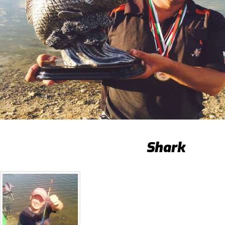
Shark