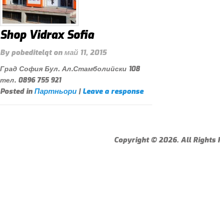
Shop Vidrax Sofia
By
pobeditelqt
on
май 11, 2015
Град София Бул. Ал.Стамболийски 108
тел. 0896 755 921
Posted in
Партньори
|
Leave a response
Copyright © 2026. All Rights