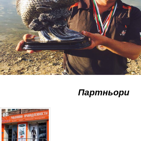
Партньори